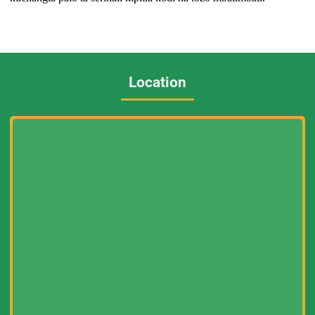
Location