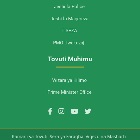
Jeshi la Police
Jeshi la Magereza
TISEZA
PMO Uwekezaji
Tovuti Muhimu
Wizara ya Kilimo
Prime Minister Office
Ramani ya Tovuti
Sera ya Faragha
Vigezo na Masharti